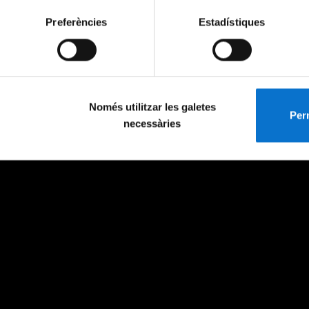
Preferències
Estadístiques
Només utilitzar les galetes
Perm
necessàries