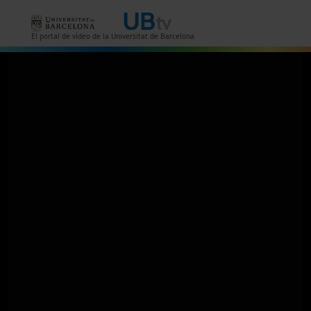
Vés al contingut
El portal de vídeo de la Universitat de Barcelona