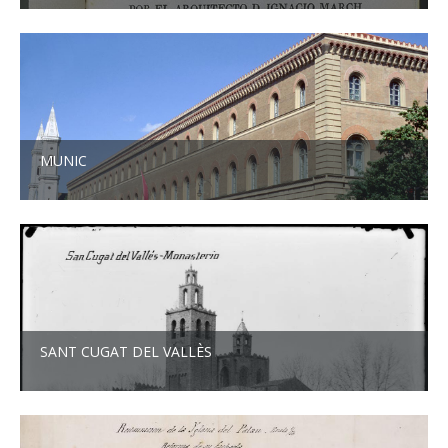
MUNIC
SANT CUGAT DEL VALLÈS