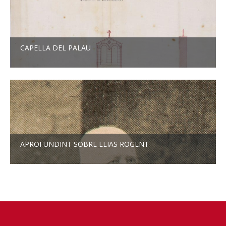
CAPELLA DEL PALAU
APROFUNDINT SOBRE ELIAS ROGENT