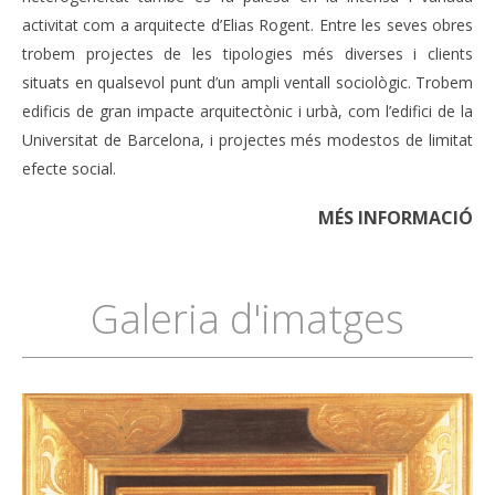
activitat com a arquitecte d’Elias Rogent. Entre les seves obres
trobem projectes de les tipologies més diverses i clients
situats en qualsevol punt d’un ampli ventall sociològic. Trobem
edificis de gran impacte arquitectònic i urbà, com l’edifici de la
Universitat de Barcelona, i projectes més modestos de limitat
efecte social.
MÉS INFORMACIÓ
Galeria d'imatges