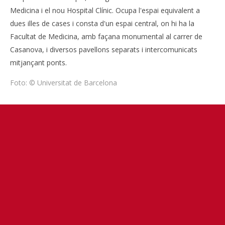
Medicina i el nou Hospital Clínic. Ocupa l'espai equivalent a
dues illes de cases i consta d'un espai central, on hi ha la
Facultat de Medicina, amb façana monumental al carrer de
Casanova, i diversos pavellons separats i intercomunicats
mitjançant ponts.
Foto: © Universitat de Barcelona