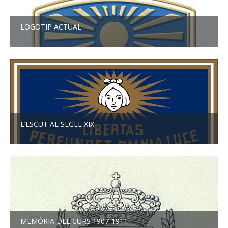
LOGOTIP ACTUAL
L’ESCUT AL SEGLE XIX
MEMÒRIA DEL CURS 1907-1911