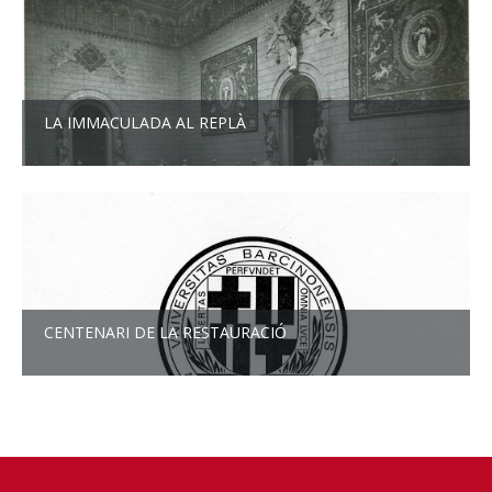
LA IMMACULADA AL REPLÀ
CENTENARI DE LA RESTAURACIÓ