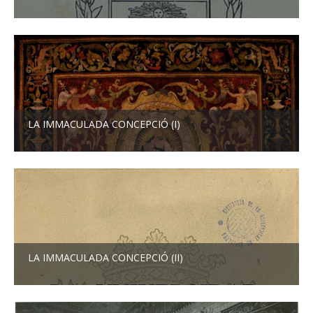
LA IMMACULADA CONCEPCIÓ (I)
LA IMMACULADA CONCEPCIÓ (II)