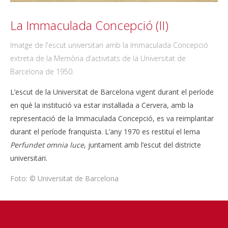
La Immaculada Concepció (II)
Imatge de l'escut universitari amb la Immaculada Concepció
extreta de la Memòria d’activitats de la Universitat de
Barcelona de 1950.
L’escut de la Universitat de Barcelona vigent durant el període
en què la institució va estar instal·lada a Cervera, amb la
representació de la Immaculada Concepció, es va reimplantar
durant el període franquista. L’any 1970 es restituí el lema
Perfundet omnia luce
, juntament amb l’escut del districte
universitari.
Foto: © Universitat de Barcelona