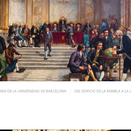
ORIA DE LA UNIVERSIDAD DE BARCELONA
/
DEL EDIFICIO DE LA RAMBLA A LA