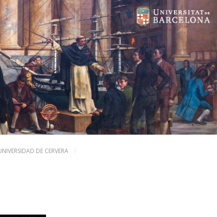
 UNIVERSIDAD DE CERVERA
/
SIGUIENTE