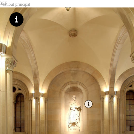
Vestíbul principal