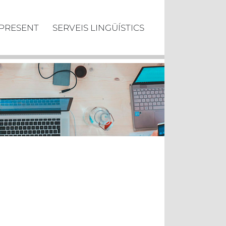
 PRESENT
SERVEIS LINGÜÍSTICS