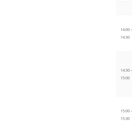
14:00 
14:30
14:30 
15:00
15:00 
15:30