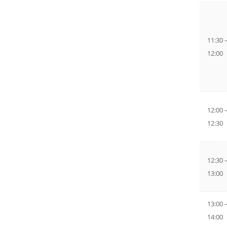
11:30 
12:00
12:00 
12:30
12:30 
13:00
13:00 
14:00