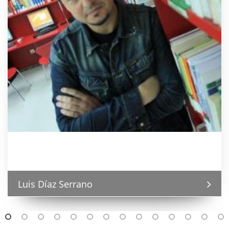
Luis Díaz Serrano