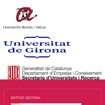
ENTITAT GESTORA: