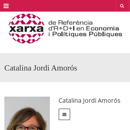
Menu
Catalina Jordi Amorós
Catalina Jordi Amorós