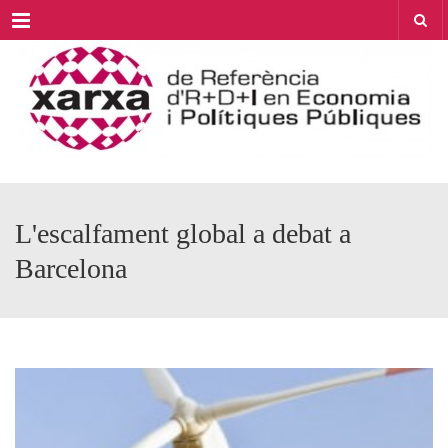
Menu
L'escalfament global a debat a
Barcelona