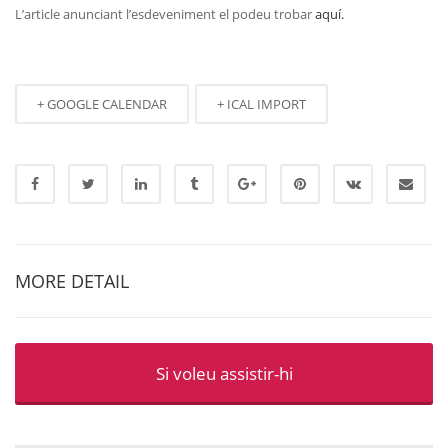
L’article anunciant l’esdeveniment el podeu trobar
aquí.
+ GOOGLE CALENDAR
+ ICAL IMPORT
MORE DETAIL
Si voleu assistir-hi