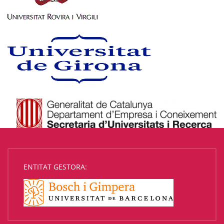
ENTITAT GESTORA: