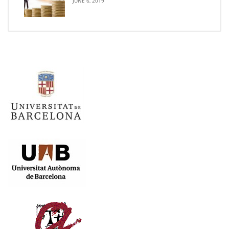
JUNE 6, 2019