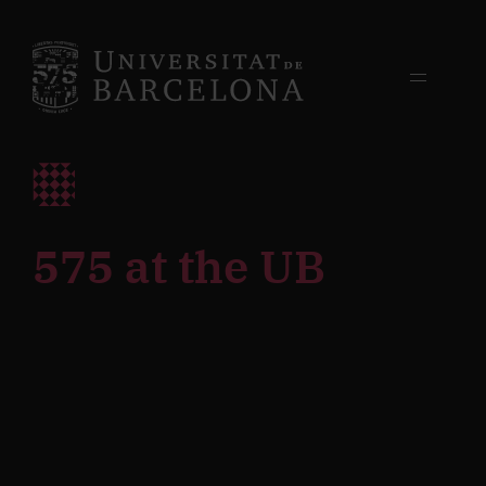
575 at the UB