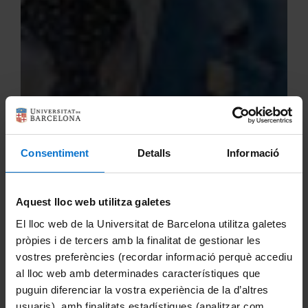
Consentiment
Detalls
Informació
Aquest lloc web utilitza galetes
El lloc web de la Universitat de Barcelona utilitza galetes
pròpies i de tercers amb la finalitat de gestionar les
vostres preferències (recordar informació perquè accediu
al lloc web amb determinades característiques que
puguin diferenciar la vostra experiència de la d’altres
usuaris), amb finalitats estadístiques (analitzar com