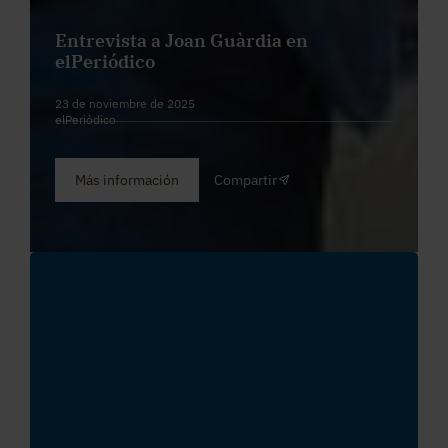
Entrevista a Joan Guàrdia en
elPeriódico
23 de noviembre de 2025
elPeriódico
Más información
Compartir