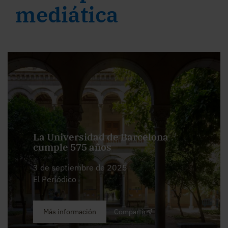
mediática
La Universidad de Barcelona
cumple 575 años
3 de septiembre de 2025
El Periódico
Más información
Compartir