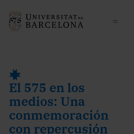
El 575 en los
medios: Una
conmemoración
con repercusión