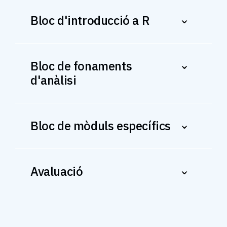
Bloc d'introducció a R
Bloc de fonaments
d'anàlisi
Bloc de mòduls específics
Avaluació