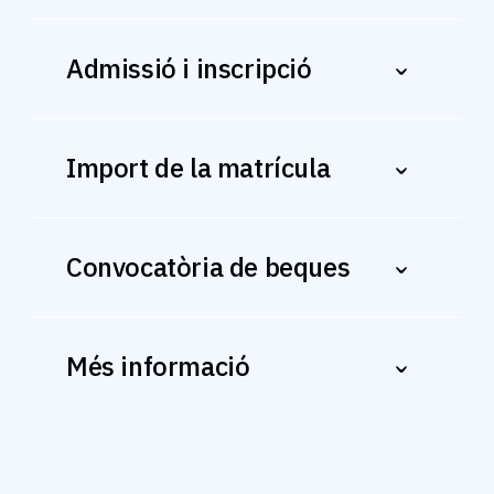
Admissió i inscripció
Import de la matrícula
Convocatòria de beques
Més informació