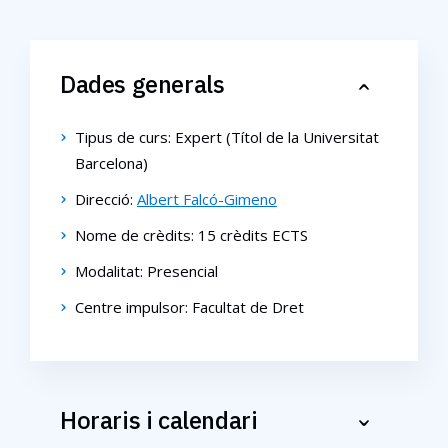
Dades generals
Tipus de curs: Expert (Títol de la Universitat
Barcelona)
Direcció:
Albert Falcó-Gimeno
Nome de crèdits: 15 crèdits ECTS
Modalitat: Presencial
Centre impulsor: Facultat de Dret
Horaris i calendari