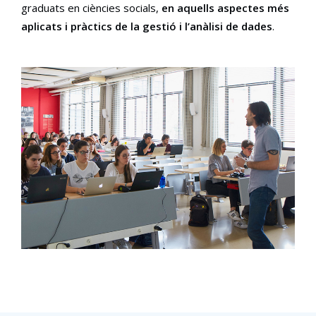
graduats en ciències socials,
en aquells aspectes més
aplicats i pràctics de la gestió i l’anàlisi de dades
.