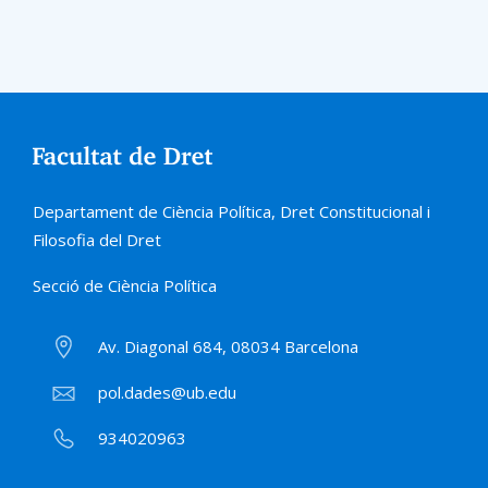
Departament de Ciència Política, Dret Constitucional i
Filosofia del Dret
Secció de Ciència Política
Av. Diagonal 684, 08034 Barcelona
pol.dades@ub.edu
934020963