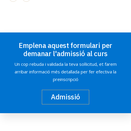
Previous
Emplena aquest formulari per
demanar l'admissió al curs
Un cop rebuda i validada la teva sol·licitud, et farem
arribar informació més detallada per fer efectiva la
preinscripció
Admissió