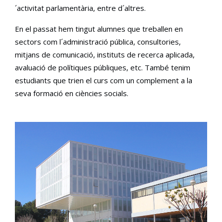
´activitat parlamentària, entre d´altres.
En el passat hem tingut alumnes que treballen en
sectors com l´administració pública, consultories,
mitjans de comunicació, instituts de recerca aplicada,
avaluació de polítiques públiques, etc. També tenim
estudiants que trien el curs com un complement a la
seva formació en ciències socials.