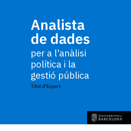
Analista
de dades
per a l'anàlisi
política
i la
gestió pública
Títol d'Expert