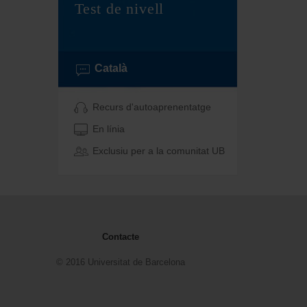
Test de nivell
Català
Recurs d'autoaprenentatge
En línia
Exclusiu per a la comunitat UB
Contacte
© 2016 Universitat de Barcelona