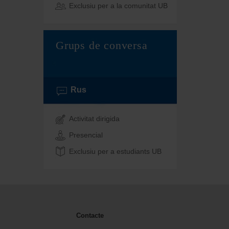
Exclusiu per a la comunitat UB
Grups de conversa
Rus
Activitat dirigida
Presencial
Exclusiu per a estudiants UB
Contacte