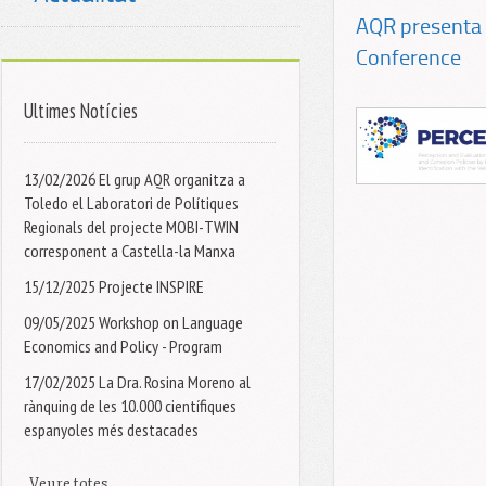
AQR presenta e
Conference
Ultimes Notícies
13/02/2026 El grup AQR organitza a
Toledo el Laboratori de Polítiques
Regionals del projecte MOBI-TWIN
corresponent a Castella-la Manxa
15/12/2025 Projecte INSPIRE
09/05/2025 Workshop on Language
Economics and Policy - Program
17/02/2025 La Dra. Rosina Moreno al
rànquing de les 10.000 científiques
espanyoles més destacades
Veure totes