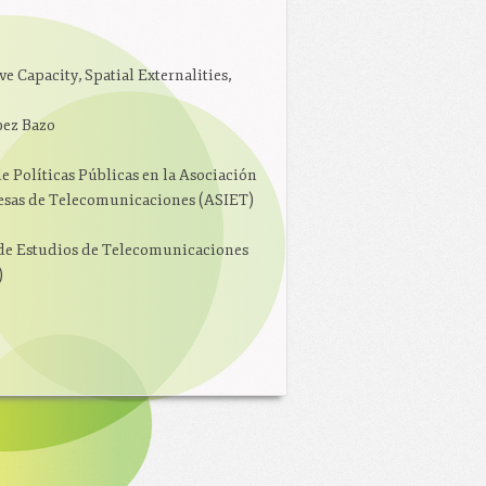
e Capacity, Spatial Externalities,
ez Bazo
de Políticas Públicas en la Asociación
esas de Telecomunicaciones (ASIET)
de Estudios de Telecomunicaciones
)