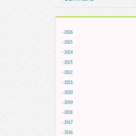
- 2026
- 2025
- 2024
- 2023
- 2022
- 2021
- 2020
- 2019
- 2018
- 2017
- 2016