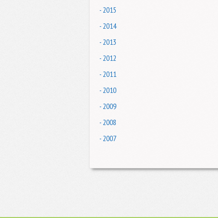
- 2015
- 2014
- 2013
- 2012
- 2011
- 2010
- 2009
- 2008
- 2007