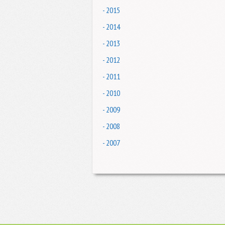
- 2015
- 2014
- 2013
- 2012
- 2011
- 2010
- 2009
- 2008
- 2007