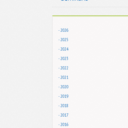
- 2026
- 2025
- 2024
- 2023
- 2022
- 2021
- 2020
- 2019
- 2018
- 2017
- 2016