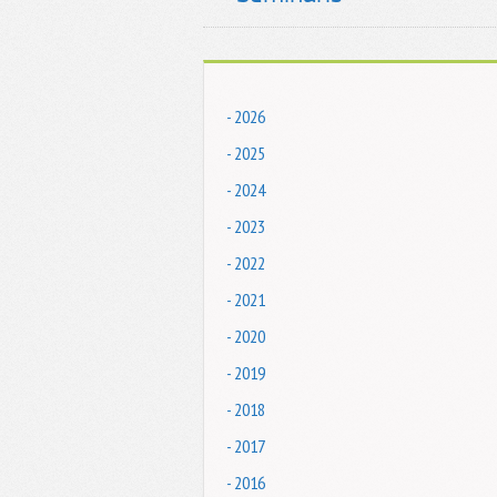
- 2026
- 2025
- 2024
- 2023
- 2022
- 2021
- 2020
- 2019
- 2018
- 2017
- 2016