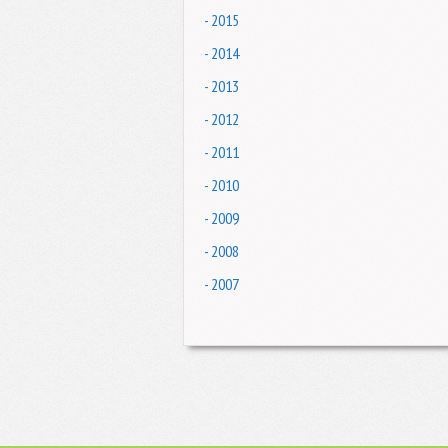
- 2015
- 2014
- 2013
- 2012
- 2011
- 2010
- 2009
- 2008
- 2007