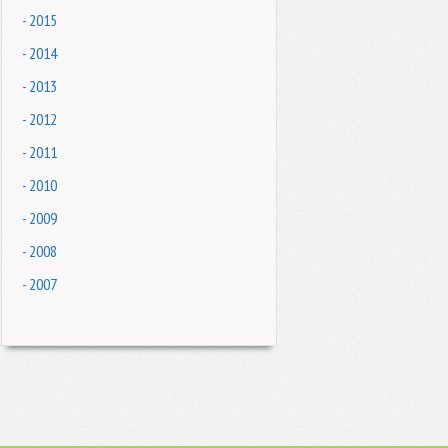
- 2015
- 2014
- 2013
- 2012
- 2011
- 2010
- 2009
- 2008
- 2007