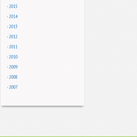
- 2015
- 2014
- 2013
- 2012
- 2011
- 2010
- 2009
- 2008
- 2007