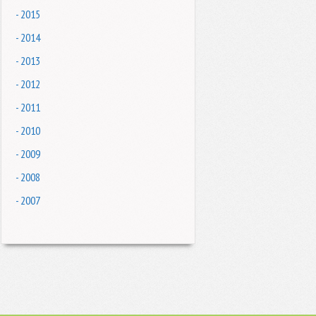
- 2015
- 2014
- 2013
- 2012
- 2011
- 2010
- 2009
- 2008
- 2007