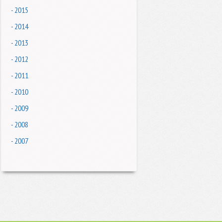
- 2015
- 2014
- 2013
- 2012
- 2011
- 2010
- 2009
- 2008
- 2007