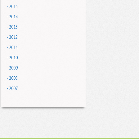
- 2015
- 2014
- 2013
- 2012
- 2011
- 2010
- 2009
- 2008
- 2007