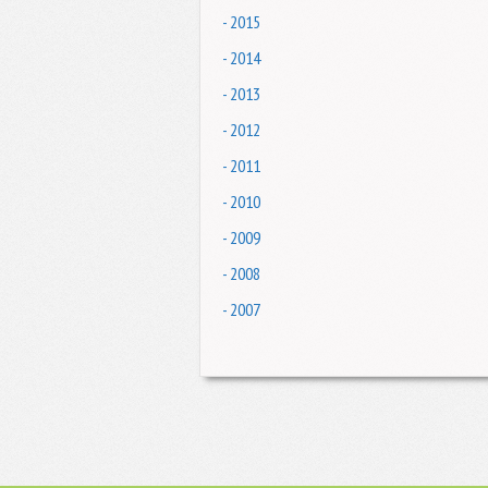
- 2015
- 2014
- 2013
- 2012
- 2011
- 2010
- 2009
- 2008
- 2007