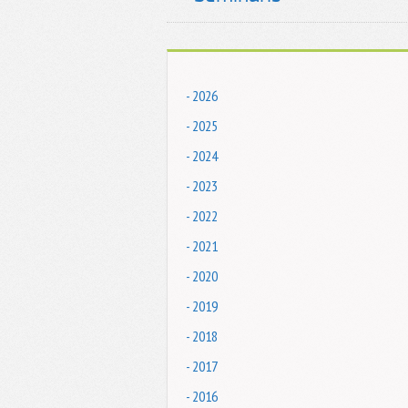
- 2026
- 2025
- 2024
- 2023
- 2022
- 2021
- 2020
- 2019
- 2018
- 2017
- 2016