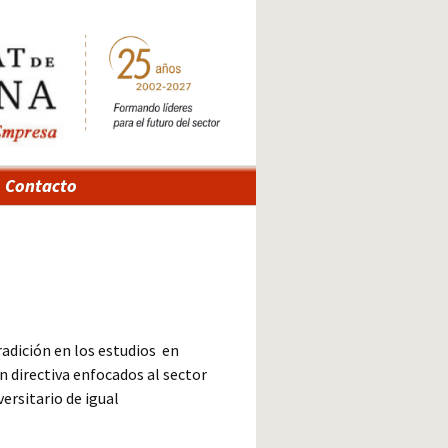
Contacto
adición en los estudios en
n directiva enfocados al sector
ersitario de igual