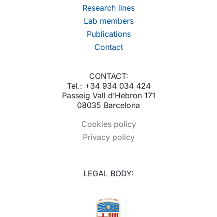
Research lines
Lab members
Publications
Contact
CONTACT:
Tel.: +34 934 034 424
Passeig Vall d’Hebron 171
08035 Barcelona
Cookies policy
Privacy policy
LEGAL BODY: