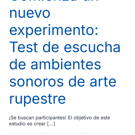
nuevo
experimento:
Test de escucha
de ambientes
sonoros de arte
rupestre
¡Se buscan participantes! El objetivo de este
estudio es crear [...]