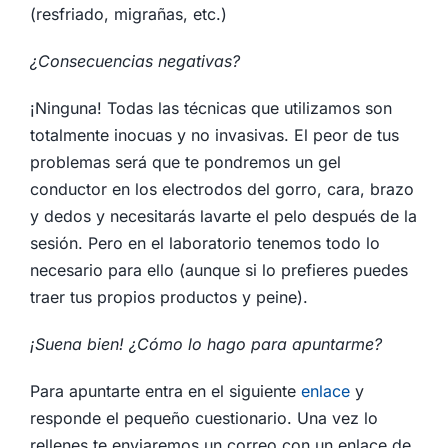
(resfriado, migrañas, etc.)
¿Consecuencias negativas?
¡Ninguna! Todas las técnicas que utilizamos son
totalmente inocuas y no invasivas. El peor de tus
problemas será que te pondremos un gel
conductor en los electrodos del gorro, cara, brazo
y dedos y necesitarás lavarte el pelo después de la
sesión. Pero en el laboratorio tenemos todo lo
necesario para ello (aunque si lo prefieres puedes
traer tus propios productos y peine).
¡Suena bien! ¿Cómo lo hago para apuntarme?
Para apuntarte entra en el siguiente
enlace
y
responde el pequeño cuestionario. Una vez lo
rellenes te enviaremos un correo con un enlace de