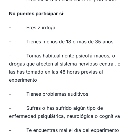
No puedes participar si
:
– Eres zurdo/a
– Tienes menos de 18 o más de 35 años
– Tomas habitualmente psicofármacos, o
drogas que afecten al sistema nervioso central, o
las has tomado en las 48 horas previas al
experimento
– Tienes problemas auditivos
– Sufres o has sufrido algún tipo de
enfermedad psiquiátrica, neurológica o cognitiva
– Te encuentras mal el día del experimento