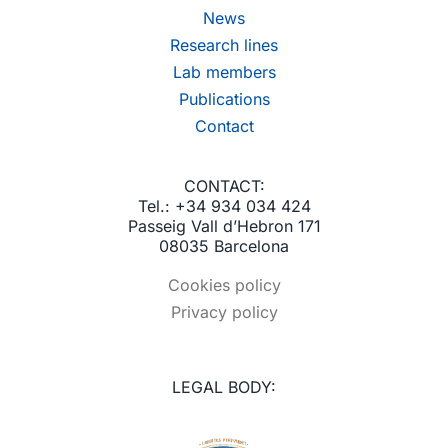
News
Research lines
Lab members
Publications
Contact
CONTACT:
Tel.: +34 934 034 424
Passeig Vall d’Hebron 171
08035 Barcelona
Cookies policy
Privacy policy
LEGAL BODY: