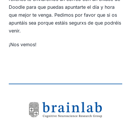
Doodle para que puedas apuntarte el día y hora
que mejor te venga. Pedimos por favor que si os
apuntáis sea porque estáis segurxs de que podréis
venir.
¡Nos vemos!