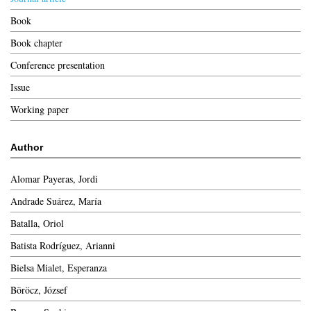
Book
Book chapter
Conference presentation
Issue
Working paper
Author
Alomar Payeras, Jordi
Andrade Suárez, María
Batalla, Oriol
Batista Rodríguez, Arianni
Bielsa Mialet, Esperanza
Böröcz, József