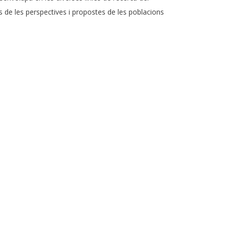
s de les perspectives i propostes de les poblacions