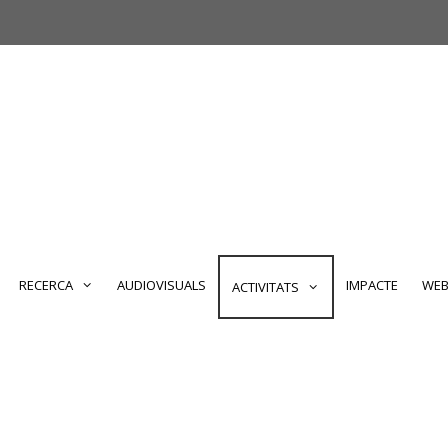
RECERCA
AUDIOVISUALS
IMPACTE
WEB
ACTIVITATS