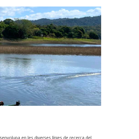
senvolupa en les diverses línies de recerca del