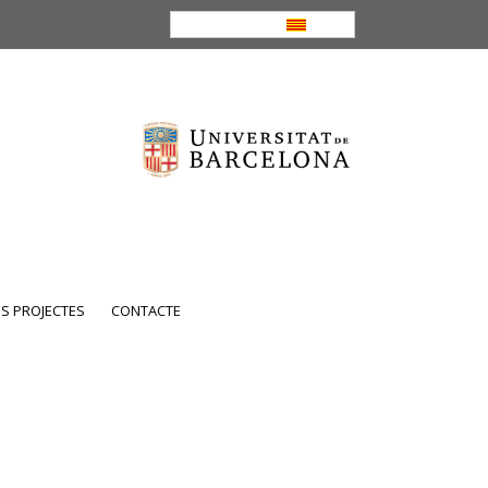
CA
S PROJECTES
CONTACTE