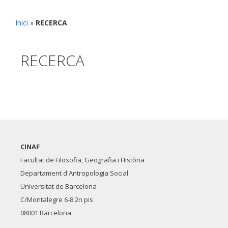
Inici
»
RECERCA
RECERCA
CINAF
Facultat de Filosofia, Geografia i Història
Departament d'Antropologia Social
Universitat de Barcelona
C/Montalegre 6-8 2n pis
08001 Barcelona