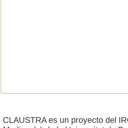
CLAUSTRA es un proyecto del IRC