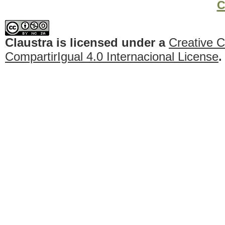
c
Claustra
is licensed under a
Creative 
CompartirIgual 4.0 Internacional License
.