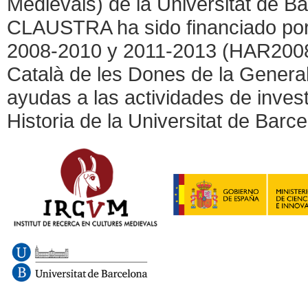
Medievals) de la Universitat de Ba
CLAUSTRA ha sido financiado por 
2008-2010 y 2011-2013 (HAR2008-
Català de les Dones de la General
ayudas a las actividades de inves
Historia de la Universitat de Barce