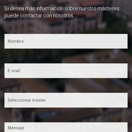
Si desea más información sobre nuestro másteres
puede contactar con nosotros.