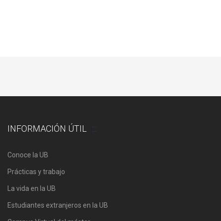
INFORMACIÓN ÚTIL
Conoce la UB
Prácticas y trabajo
La vida en la UB
Estudiantes extranjeros en la UB