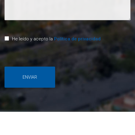
He leído y acepto la
Política de privacidad