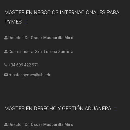
MÁSTER EN NEGOCIOS INTERNACIONALES PARA
PYMES
Director:
Dr. Òscar Mascarilla Miró
Coordinadora:
Sra. Lorena Zamora
+34 699 422 971
master.pymes@ub.edu
MÁSTER EN DERECHO Y GESTIÓN ADUANERA
Director:
Dr. Òscar Mascarilla Miró