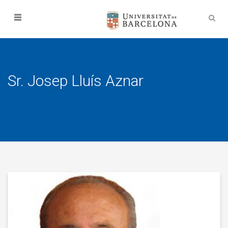
Sr. Josep Lluís Aznar