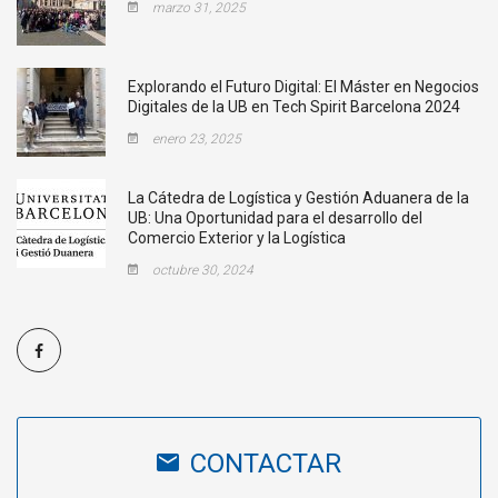
marzo 31, 2025
Explorando el Futuro Digital: El Máster en Negocios
Digitales de la UB en Tech Spirit Barcelona 2024
enero 23, 2025
La Cátedra de Logística y Gestión Aduanera de la
UB: Una Oportunidad para el desarrollo del
Comercio Exterior y la Logística
octubre 30, 2024
CONTACTAR