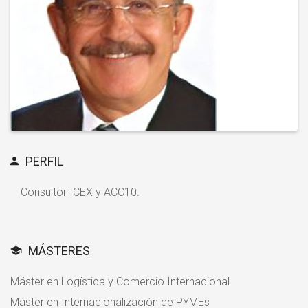
PERFIL
Consultor ICEX y ACC10.
MÁSTERES
Máster en Logística y Comercio Internacional
Máster en Internacionalización de PYMEs