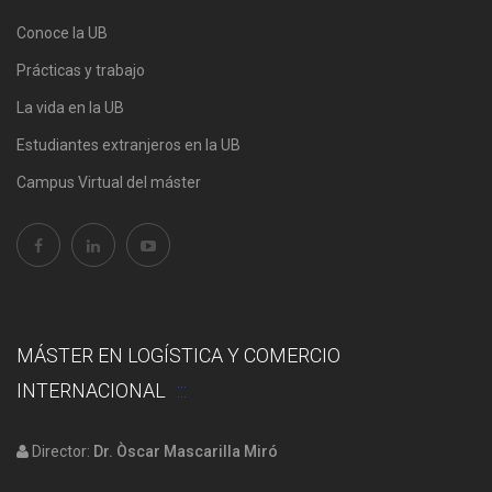
Conoce la UB
Prácticas y trabajo
La vida en la UB
Estudiantes extranjeros en la UB
Campus Virtual del máster
MÁSTER EN LOGÍSTICA Y COMERCIO
INTERNACIONAL
Director:
Dr. Òscar Mascarilla Miró