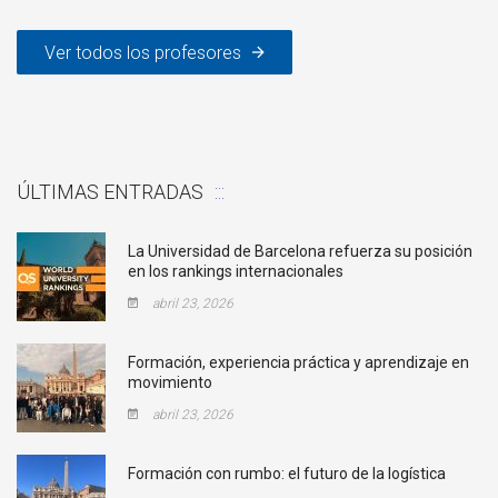
Ver todos los profesores
ÚLTIMAS ENTRADAS
La Universidad de Barcelona refuerza su posición
en los rankings internacionales
abril 23, 2026
Formación, experiencia práctica y aprendizaje en
movimiento
abril 23, 2026
Formación con rumbo: el futuro de la logística