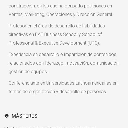
construcción, en los que ha ocupado posiciones en
Ventas, Marketing, Operaciones y Dirección General.
Profesor en el área de desarrollo de habilidades
directivas en EAE Business School y School of
Professional & Executive Development (UPC).
Experiencia en desarrollo e impartición de contenidos
relacionados con liderazgo, motivación, comunicación,
gestión de equipos…
Conferenciante en Universidades Latinoamericanas en
temas de organización y desarrollo de personas.
MÁSTERES