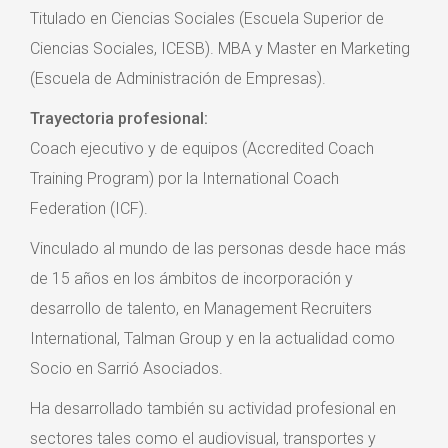
Titulado en Ciencias Sociales (Escuela Superior de
Ciencias Sociales, ICESB). MBA y Master en Marketing
(Escuela de Administración de Empresas).
Trayectoria profesional:
Coach ejecutivo y de equipos (Accredited Coach
Training Program) por la International Coach
Federation (ICF).
Vinculado al mundo de las personas desde hace más
de 15 años en los ámbitos de incorporación y
desarrollo de talento, en Management Recruiters
International, Talman Group y en la actualidad como
Socio en Sarrió Asociados.
Ha desarrollado también su actividad profesional en
sectores tales como el audiovisual, transportes y