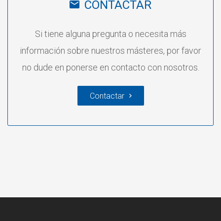
CONTACTAR
Si tiene alguna pregunta o necesita más
información sobre nuestros másteres, por favor
no dude en ponerse en contacto con nosotros.
Contactar