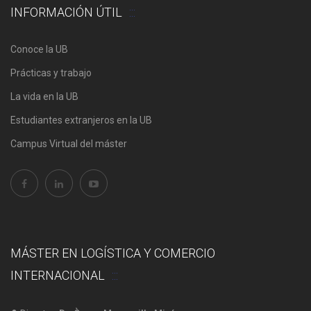
INFORMACIÓN ÚTIL
Conoce la UB
Prácticas y trabajo
La vida en la UB
Estudiantes extranjeros en la UB
Campus Virtual del máster
MÁSTER EN LOGÍSTICA Y COMERCIO
INTERNACIONAL