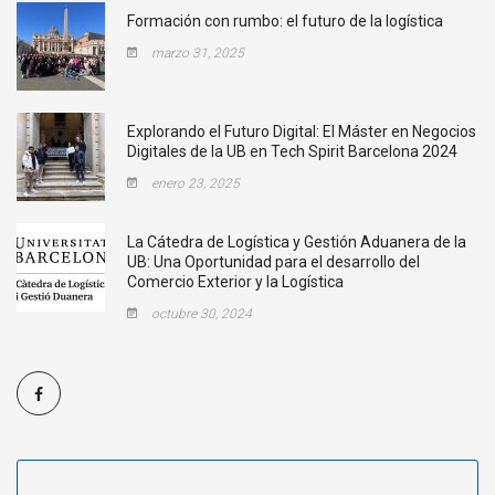
Formación con rumbo: el futuro de la logística
marzo 31, 2025
Explorando el Futuro Digital: El Máster en Negocios
Digitales de la UB en Tech Spirit Barcelona 2024
enero 23, 2025
La Cátedra de Logística y Gestión Aduanera de la
UB: Una Oportunidad para el desarrollo del
Comercio Exterior y la Logística
octubre 30, 2024