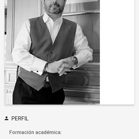
PERFIL
Formación académica: