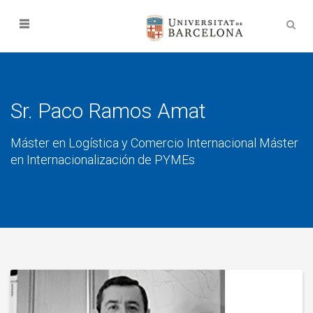
Sr. Paco Ramos Amat
Máster en Logística y Comercio Internacional Máster
en Internacionalización de PYMEs