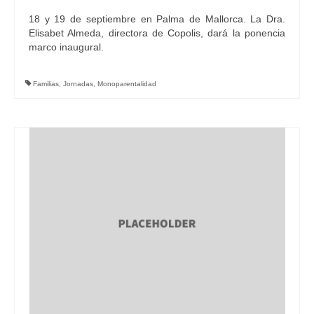
18 y 19 de septiembre en Palma de Mallorca. La Dra.
Elisabet Almeda, directora de Copolis, dará la ponencia
marco inaugural.
Familias
,
Jornadas
,
Monoparentalidad