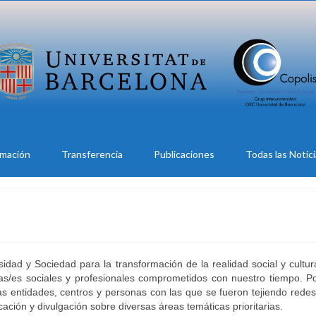
rmación
Transferencia
Publicaciones
Todas las Notic
sidad y Sociedad para la transformación de la realidad social y cultur
as/es sociales y profesionales comprometidos con nuestro tiempo. Po
as entidades, centros y personas con las que se fueron tejiendo rede
ación y divulgación sobre diversas áreas temáticas prioritarias.