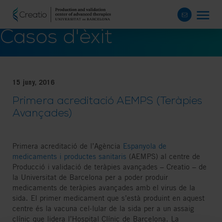
Casos d'èxit
15 juny, 2016
Primera acreditació AEMPS (Teràpies
Avançades)
Primera acreditació de l’Agència
Espanyola de
medicaments i productes sanitaris
(AEMPS) al centre de
Producció i validació de teràpies avançades – Creatio – de
la Universitat de Barcelona per a poder produir
medicaments de teràpies avançades amb el virus de la
sida. El primer medicament que s’està produint en aquest
centre és la vacuna cel·lular de la sida per a un assaig
clínic que lidera l’Hospital Clínic de Barcelona. La