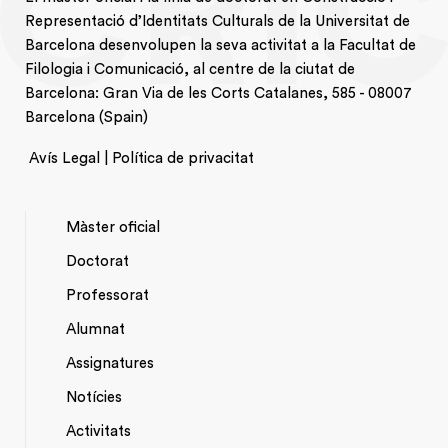
Representació d’Identitats Culturals de la Universitat de
Barcelona desenvolupen la seva activitat a la Facultat de
Filologia i Comunicació, al centre de la ciutat de
Barcelona: Gran Via de les Corts Catalanes, 585 - 08007
Barcelona (Spain)
Avís Legal | Política de privacitat
Màster oficial
Doctorat
NAVEGACIÓ
Professorat
PRINCIPAL
Alumnat
Assignatures
Notícies
Activitats