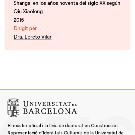
Shangai en los años noventa del siglo XX según
Qiu Xiaolong
2015
Dirigit per
Dra. Loreto Vilar
El màster oficial i la línia de doctorat en Construcció i
Representació d’Identitats Culturals de la Universitat de