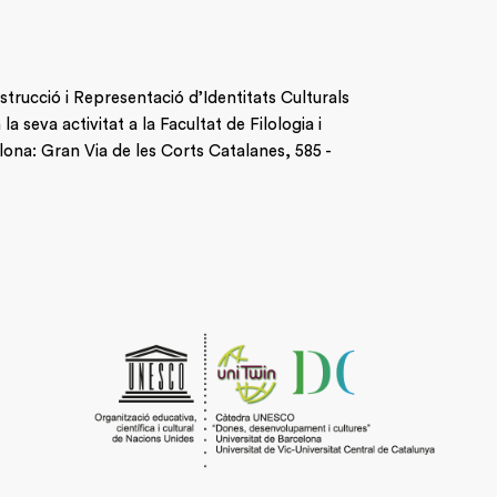
nstrucció i Representació d’Identitats Culturals
 seva activitat a la Facultat de Filologia i
lona: Gran Via de les Corts Catalanes, 585 -