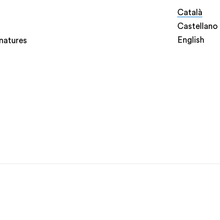
Català
Castellano
English
natures