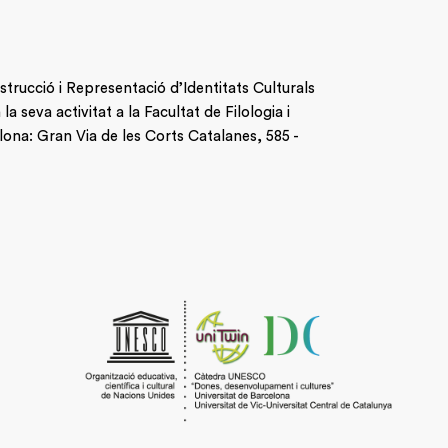
nstrucció i Representació d’Identitats Culturals
 seva activitat a la Facultat de Filologia i
lona: Gran Via de les Corts Catalanes, 585 -