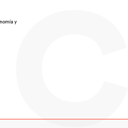
onomía y