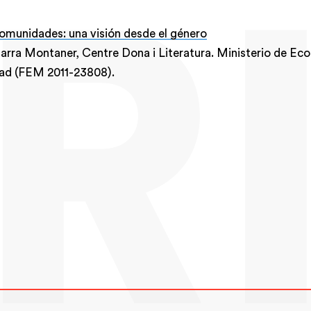
comunidades: una visión desde el género
arra Montaner, Centre Dona i Literatura. Ministerio de Ec
ad (FEM 2011-23808).