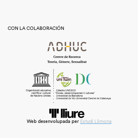
CON LA COLABORACIÓN
Web desenvolupada per
Estudi Llimona