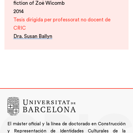
fiction of Zoë Wicomb
2014
Tesis dirigida per professorat no docent de
CRIC
Dra. Susan Ballyn
El máster oficial y la línea de doctorado en Construcción
y Representación de Identidades Culturales de la