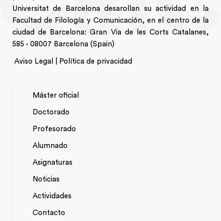
Universitat de Barcelona desarollan su actividad en la
Facultad de Filología y Comunicación, en el centro de la
ciudad de Barcelona: Gran Via de les Corts Catalanes,
585 - 08007 Barcelona (Spain)
Aviso Legal | Política de privacidad
Máster oficial
Doctorado
NAVEGACIÓ
Profesorado
PRINCIPAL
Alumnado
Asignaturas
Noticias
Actividades
*TOP
Contacto
MENU