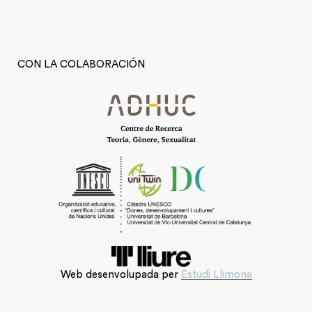
CON LA COLABORACIÓN
Web desenvolupada per
Estudi Llimona