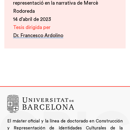
representació en la narrativa de Mercè
Rodoreda
14 d’abril de 2023
Tesis dirigida per
Dr. Francesco Ardolino
El máster oficial y la línea de doctorado en Construcción
y Representación de Identidades Culturales de la