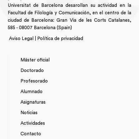
Universitat de Barcelona desarollan su actividad en la
Facultad de Filología y Comunicación, en el centro de la
ciudad de Barcelona: Gran Via de les Corts Catalanes,
585 - 08007 Barcelona (Spain)
Aviso Legal | Política de privacidad
Máster oficial
Doctorado
NAVEGACIÓ
Profesorado
PRINCIPAL
Alumnado
Asignaturas
Noticias
Actividades
*TOP
Contacto
MENU