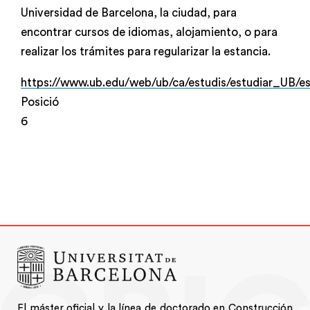
Universidad de Barcelona, la ciudad, para
encontrar cursos de idiomas, alojamiento, o para
realizar los trámites para regularizar la estancia.
https://www.ub.edu/web/ub/ca/estudis/estudiar_UB/e
Posició
6
El máster oficial y la línea de doctorado en Construcción