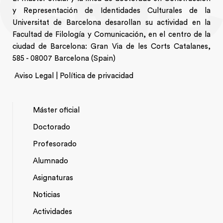
y Representación de Identidades Culturales de la
Universitat de Barcelona desarollan su actividad en la
Facultad de Filología y Comunicación, en el centro de la
ciudad de Barcelona: Gran Via de les Corts Catalanes,
585 - 08007 Barcelona (Spain)
Aviso Legal | Política de privacidad
Máster oficial
Doctorado
NAVEGACIÓ
Profesorado
PRINCIPAL
Alumnado
Asignaturas
Noticias
Actividades
*TOP