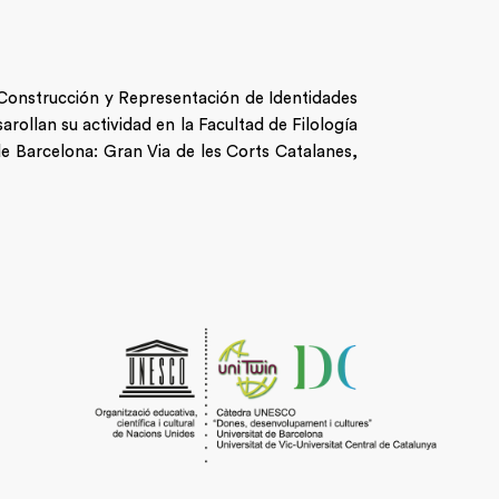
n Construcción y Representación de Identidades
arollan su actividad en la Facultad de Filología
de Barcelona: Gran Via de les Corts Catalanes,