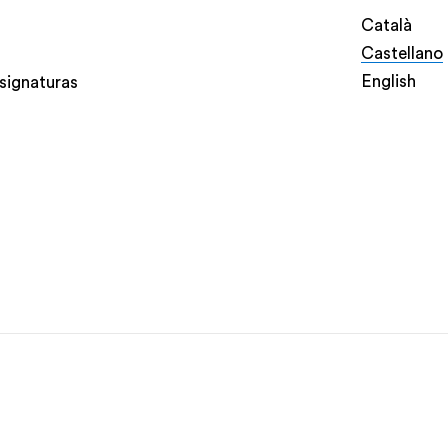
Català
Castellano
English
signaturas