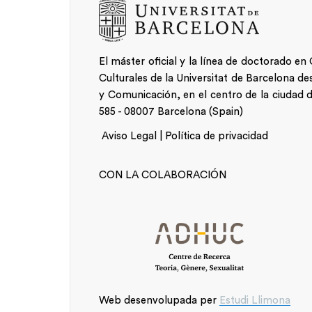
El máster oficial y la línea de doctorado e
Culturales de la Universitat de Barcelona des
y Comunicación, en el centro de la ciudad 
585 - 08007 Barcelona (Spain)
Aviso Legal | Política de privacidad
Alumnat
CON LA COLABORACIÓN
Web desenvolupada per
Estudi Llimona